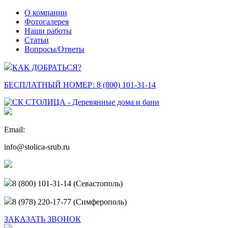
О компании
Фотогалерея
Наши работы
Статьи
Вопросы/Ответы
КАК ДОБРАТЬСЯ?
БЕСПЛАТНЫЙ НОМЕР:
8 (800) 101-31-14
Email:
info@stolica-srub.ru
8 (800) 101-31-14 (Севастополь)
8 (978) 220-17-77 (Симферополь)
ЗАКАЗАТЬ ЗВОНОК